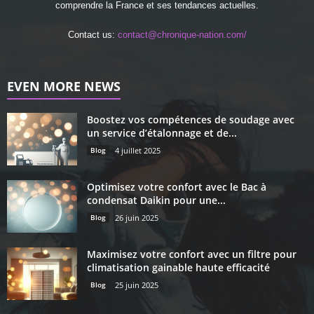
comprendre la France et ses tendances actuelles.
Contact us:
contact@chronique-nation.com/
EVEN MORE NEWS
Boostez vos compétences de soudage avec
un service d’étalonnage et de...
Blog
4 juillet 2025
Optimisez votre confort avec le Bac à
condensat Daikin pour une...
Blog
26 juin 2025
Maximisez votre confort avec un filtre pour
climatisation gainable haute efficacité
Blog
25 juin 2025