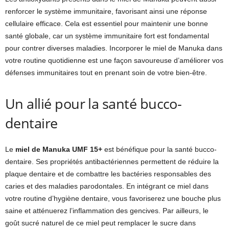
renforcer le système immunitaire, favorisant ainsi une réponse
cellulaire efficace. Cela est essentiel pour maintenir une bonne
santé globale, car un système immunitaire fort est fondamental
pour contrer diverses maladies. Incorporer le miel de Manuka dans
votre routine quotidienne est une façon savoureuse d’améliorer vos
défenses immunitaires tout en prenant soin de votre bien-être.
Un allié pour la santé bucco-
dentaire
Le
miel de Manuka UMF 15+
est bénéfique pour la santé bucco-
dentaire. Ses propriétés antibactériennes permettent de réduire la
plaque dentaire et de combattre les bactéries responsables des
caries et des maladies parodontales. En intégrant ce miel dans
votre routine d’hygiène dentaire, vous favoriserez une bouche plus
saine et atténuerez l’inflammation des gencives. Par ailleurs, le
goût sucré naturel de ce miel peut remplacer le sucre dans