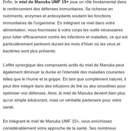
Enfin, le
miel de Manuka UMF 15+
joue un rôle fondamental dans
le renforcement des défenses immunitaires. Sa richesse en
nutriments, enzymes et antioxydants soutient les fonctions
immunitaires de l’organisme. En intégrant ce miel dans votre
alimentation, vous fournissez à votre corps les outils nécessaires
pour lutter efficacement contre les infections et maladies, ce qui est
particulièrement pertinent durant les mois d’hiver où les virus et
bactéries sont plus présents.
L’effet synergique des composants actifs du miel de Manuka peut
également diminuer la durée et l’intensité des maladies courantes
telles que le rhume et la grippe. En tant que complément naturel, il
peut être intégré dans des infusions de thé ou des smoothies pour
optimiser vos défenses. Ainsi, le miel de Manuka devient bien plus
qu’un simple édulcorant, mais un véritable partenaire pour votre
santé.
En intégrant le miel de Manuka UMF 15+, vous enrichissez
considérablement votre approche de la santé. Ses nombreux