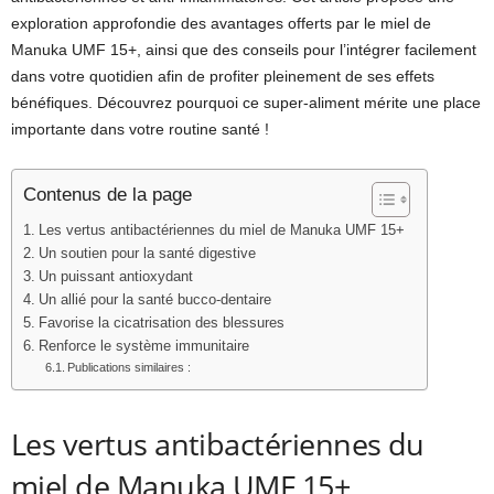
exploration approfondie des avantages offerts par le miel de
Manuka UMF 15+, ainsi que des conseils pour l’intégrer facilement
dans votre quotidien afin de profiter pleinement de ses effets
bénéfiques. Découvrez pourquoi ce super-aliment mérite une place
importante dans votre routine santé !
Contenus de la page
Les vertus antibactériennes du miel de Manuka UMF 15+
Un soutien pour la santé digestive
Un puissant antioxydant
Un allié pour la santé bucco-dentaire
Favorise la cicatrisation des blessures
Renforce le système immunitaire
Publications similaires :
Les vertus antibactériennes du
miel de Manuka UMF 15+