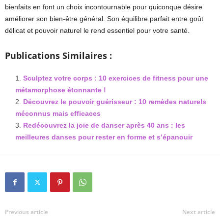
bienfaits en font un choix incontournable pour quiconque désire
améliorer son bien-être général. Son équilibre parfait entre goût
délicat et pouvoir naturel le rend essentiel pour votre santé.
Publications Similaires :
Sculptez votre corps : 10 exercices de fitness pour une
métamorphose étonnante !
Découvrez le pouvoir guérisseur : 10 remèdes naturels
méconnus mais efficaces
Redécouvrez la joie de danser après 40 ans : les
meilleures danses pour rester en forme et s’épanouir
Previous article
Next article