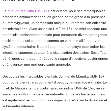
Le
miel de Manuka UMF 15+
est célèbre pour ses remarquables
propriétés antibactériennes, en grande partie grâce à la présence
du méthylglyoxal, un composant unique qui renforce son efficacité
antimicrobienne. Avec un indice UMF de 15+, ce miel possède une
potentielle suffisamment élevée pour combattre divers pathogènes,
positionnant ainsi ce produit comme un véritable allié pour votre
système immunitaire. Il est fréquemment employé pour traiter les
infections cutanées et aider à la cicatrisation des plaies. Ses effets
bénéfiques contribuent à réduire le risque d’infections bactériennes
et à favoriser une meilleure santé générale.
Découvrez les incroyables bienfaits du miel de Manuka UMF 15+
pour votre bien-être et comment il peut dynamiser votre vitalité. Le
miel de Manuka, en particulier avec un indice UMF de 15+, ne se
limite pas à offrir une défense naturelle contre les bactéries, mais
est également reconnu pour ses impacts positifs sur la digestion et
le bien-être intérieur.