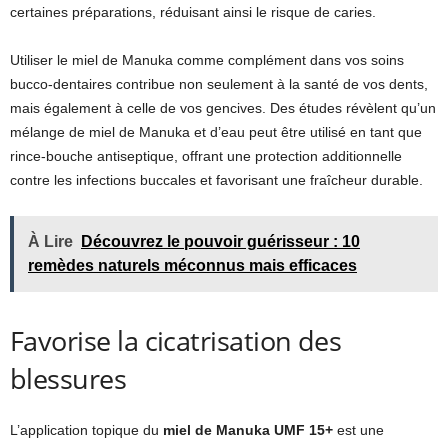
certaines préparations, réduisant ainsi le risque de caries.
Utiliser le miel de Manuka comme complément dans vos soins
bucco-dentaires contribue non seulement à la santé de vos dents,
mais également à celle de vos gencives. Des études révèlent qu’un
mélange de miel de Manuka et d’eau peut être utilisé en tant que
rince-bouche antiseptique, offrant une protection additionnelle
contre les infections buccales et favorisant une fraîcheur durable.
À Lire
Découvrez le pouvoir guérisseur : 10
remèdes naturels méconnus mais efficaces
Favorise la cicatrisation des
blessures
L’application topique du
miel de Manuka UMF 15+
est une