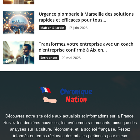
Urgence plomberie à Marseille des solutions
rapides et efficaces pour tous...
Maison & Jardin
17 juin 2025
Transformez votre entreprise avec un coach
d’entreprise confirmé à Aix en...
Entreprises
29 mai 2025
Découvrez notre site dédié aux actualités et informations sur la France.
Suivez les dernières nouvelles, les événements marquants, ainsi que des
analyses sur la culture, l'économie, et la société française. Restez
informés en temps réel avec des articles pertinents pour mieux