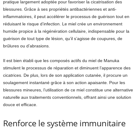
pratique largement adoptée pour favoriser la cicatrisation des
blessures. Grâce à ses propriétés antibactériennes et anti-
inflammatoires, il peut accélérer le processus de guérison tout en
réduisant le risque d’infection. Le miel crée un environnement
humide propice à la régénération cellulaire, indispensable pour la
guérison de tout type de lésion, qu’il s’agisse de coupures, de
brûlures ou d’abrasions.
Il est bien établi que les composés actifs du miel de Manuka
stimulent le processus de réparation et diminuent l’apparence des
cicatrices. De plus, lors de son application cutanée, il procure un
soulagement instantané grâce à son action apaisante. Pour les
blessures mineures, l’utilisation de ce miel constitue une alternative
naturelle aux traitements conventionnels, offrant ainsi une solution
douce et efficace.
Renforce le système immunitaire