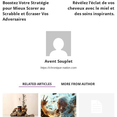
Boostez Votre Stratégie
Révélez l’éclat de vos
pour Mieux Scorer au
cheveux avec le miel et
Scrabble et Écraser Vos
des soins inspirants.
Adversaires
Avent Souplet
https://chronique-nation.com
RELATED ARTICLES
MORE FROM AUTHOR