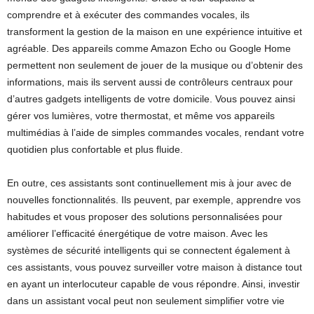
comprendre et à exécuter des commandes vocales, ils
transforment la gestion de la maison en une expérience intuitive et
agréable. Des appareils comme Amazon Echo ou Google Home
permettent non seulement de jouer de la musique ou d’obtenir des
informations, mais ils servent aussi de contrôleurs centraux pour
d’autres gadgets intelligents de votre domicile. Vous pouvez ainsi
gérer vos lumières, votre thermostat, et même vos appareils
multimédias à l’aide de simples commandes vocales, rendant votre
quotidien plus confortable et plus fluide.
En outre, ces assistants sont continuellement mis à jour avec de
nouvelles fonctionnalités. Ils peuvent, par exemple, apprendre vos
habitudes et vous proposer des solutions personnalisées pour
améliorer l’efficacité énergétique de votre maison. Avec les
systèmes de sécurité intelligents qui se connectent également à
ces assistants, vous pouvez surveiller votre maison à distance tout
en ayant un interlocuteur capable de vous répondre. Ainsi, investir
dans un assistant vocal peut non seulement simplifier votre vie