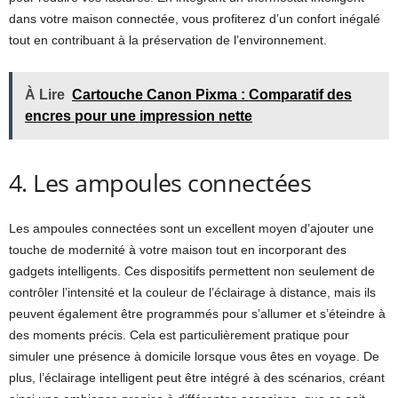
dans votre maison connectée, vous profiterez d’un confort inégalé
tout en contribuant à la préservation de l’environnement.
À Lire
Cartouche Canon Pixma : Comparatif des
encres pour une impression nette
4. Les ampoules connectées
Les ampoules connectées sont un excellent moyen d’ajouter une
touche de modernité à votre maison tout en incorporant des
gadgets intelligents. Ces dispositifs permettent non seulement de
contrôler l’intensité et la couleur de l’éclairage à distance, mais ils
peuvent également être programmés pour s’allumer et s’éteindre à
des moments précis. Cela est particulièrement pratique pour
simuler une présence à domicile lorsque vous êtes en voyage. De
plus, l’éclairage intelligent peut être intégré à des scénarios, créant