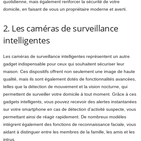
quotidienne, mais également renforcer la sécurité de votre
domicile, en faisant de vous un propriétaire moderne et averti.
2. Les caméras de surveillance
intelligentes
Les caméras de surveillance intelligentes représentent un autre
gadget indispensable pour ceux qui souhaitent sécuriser leur
maison. Ces dispositifs offrent non seulement une image de haute
qualité, mais ils sont également dotés de fonctionnalités avancées,
telles que la détection de mouvement et la vision nocturne, qui
permettent de surveiller votre domicile à tout moment. Grâce à ces
gadgets intelligents, vous pouvez recevoir des alertes instantanées
sur votre smartphone en cas de détection d’activité suspecte, vous
permettant ainsi de réagir rapidement. De nombreux modèles
intègrent également des fonctions de reconnaissance faciale, vous
aidant à distinguer entre les membres de la famille, les amis et les
intrus.