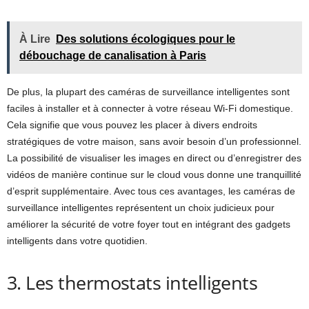
À Lire
Des solutions écologiques pour le
débouchage de canalisation à Paris
De plus, la plupart des caméras de surveillance intelligentes sont
faciles à installer et à connecter à votre réseau Wi-Fi domestique.
Cela signifie que vous pouvez les placer à divers endroits
stratégiques de votre maison, sans avoir besoin d’un professionnel.
La possibilité de visualiser les images en direct ou d’enregistrer des
vidéos de manière continue sur le cloud vous donne une tranquillité
d’esprit supplémentaire. Avec tous ces avantages, les caméras de
surveillance intelligentes représentent un choix judicieux pour
améliorer la sécurité de votre foyer tout en intégrant des gadgets
intelligents dans votre quotidien.
3. Les thermostats intelligents