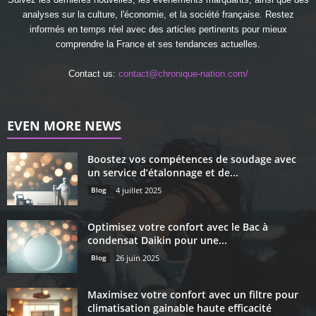
analyses sur la culture, l'économie, et la société française. Restez
informés en temps réel avec des articles pertinents pour mieux
comprendre la France et ses tendances actuelles.
Contact us:
contact@chronique-nation.com/
EVEN MORE NEWS
Boostez vos compétences de soudage avec
un service d’étalonnage et de...
Blog
4 juillet 2025
Optimisez votre confort avec le Bac à
condensat Daikin pour une...
Blog
26 juin 2025
Maximisez votre confort avec un filtre pour
climatisation gainable haute efficacité