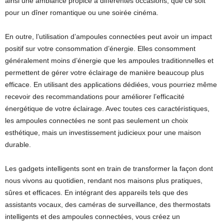
ainsi une ambiance propice à différentes occasions, que ce soit
pour un dîner romantique ou une soirée cinéma.
En outre, l’utilisation d’ampoules connectées peut avoir un impact
positif sur votre consommation d’énergie. Elles consomment
généralement moins d’énergie que les ampoules traditionnelles et
permettent de gérer votre éclairage de manière beaucoup plus
efficace. En utilisant des applications dédiées, vous pourriez même
recevoir des recommandations pour améliorer l’efficacité
énergétique de votre éclairage. Avec toutes ces caractéristiques,
les ampoules connectées ne sont pas seulement un choix
esthétique, mais un investissement judicieux pour une maison
durable.
Les gadgets intelligents sont en train de transformer la façon dont
nous vivons au quotidien, rendant nos maisons plus pratiques,
sûres et efficaces. En intégrant des appareils tels que des
assistants vocaux, des caméras de surveillance, des thermostats
intelligents et des ampoules connectées, vous créez un