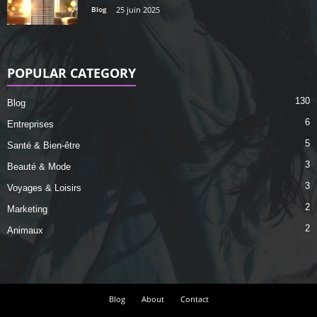
Blog
25 juin 2025
POPULAR CATEGORY
130
Blog
6
Entreprises
5
Santé & Bien-être
3
Beauté & Mode
3
Voyages & Loisirs
2
Marketing
2
Animaux
Blog
About
Contact