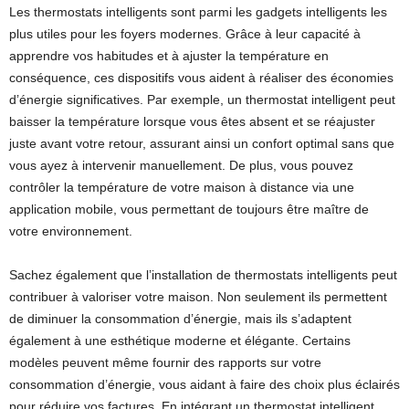
Les thermostats intelligents sont parmi les gadgets intelligents les
plus utiles pour les foyers modernes. Grâce à leur capacité à
apprendre vos habitudes et à ajuster la température en
conséquence, ces dispositifs vous aident à réaliser des économies
d’énergie significatives. Par exemple, un thermostat intelligent peut
baisser la température lorsque vous êtes absent et se réajuster
juste avant votre retour, assurant ainsi un confort optimal sans que
vous ayez à intervenir manuellement. De plus, vous pouvez
contrôler la température de votre maison à distance via une
application mobile, vous permettant de toujours être maître de
votre environnement.
Sachez également que l’installation de thermostats intelligents peut
contribuer à valoriser votre maison. Non seulement ils permettent
de diminuer la consommation d’énergie, mais ils s’adaptent
également à une esthétique moderne et élégante. Certains
modèles peuvent même fournir des rapports sur votre
consommation d’énergie, vous aidant à faire des choix plus éclairés
pour réduire vos factures. En intégrant un thermostat intelligent