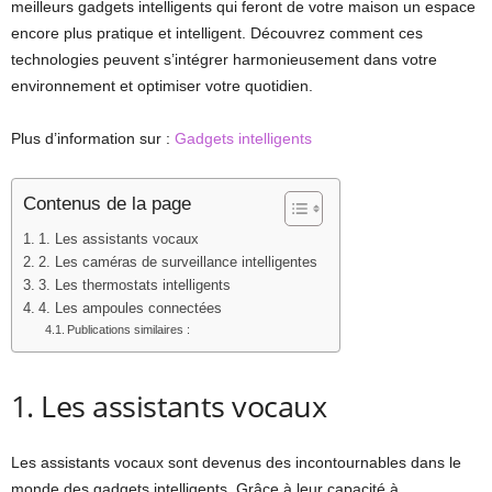
meilleurs gadgets intelligents qui feront de votre maison un espace
encore plus pratique et intelligent. Découvrez comment ces
technologies peuvent s’intégrer harmonieusement dans votre
environnement et optimiser votre quotidien.
Plus d’information sur :
Gadgets intelligents
Contenus de la page
1. Les assistants vocaux
2. Les caméras de surveillance intelligentes
3. Les thermostats intelligents
4. Les ampoules connectées
Publications similaires :
1. Les assistants vocaux
Les assistants vocaux sont devenus des incontournables dans le
monde des gadgets intelligents. Grâce à leur capacité à