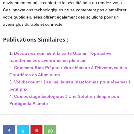
environnement où le confort et la sécurité sont au rendez-vous.
Ces innovations technologiques ne se contentent pas d’améliorer
votre quotidien, elles offrent également des solutions pour un
avenir plus durable et connecté.
Publications Similaires :
Découvrez comment la carte Garmin Topoactive
transforme vos aventures en plein air
Comment Bien Préparer Votre Maison à l’Hiver avec des
Gouttières en Aluminium
Vol discount : Les meilleures plateformes pour réserver à
petit prix
Compostage Écologique : Une Solution Simple pour
Protéger la Planète