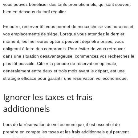
vous pouvez bénéficier des tarifs promotionnels, qui sont souvent
bien en dessous du tarif régulier.
En outre, réserver tôt vous permet de mieux choisir vos horaires et
vos emplacements de siège. Lorsque vous attendez le dernier
moment, les meilleures options peuvent déjà être prises, vous
obligeant à faire des compromis. Pour éviter de vous retrouver
dans une situation désavantageuse, commencez vos recherches le
plus tôt possible. Cibler la période de réservation optimale,
généralement entre deux et trois mois avant le départ, est une
stratégie efficace pour garantir une réservation vol économique.
Ignorer les taxes et frais
additionnels
Lors de la réservation de vol économique, il est essentiel de
prendre en compte les taxes et les frais additionnels qui peuvent