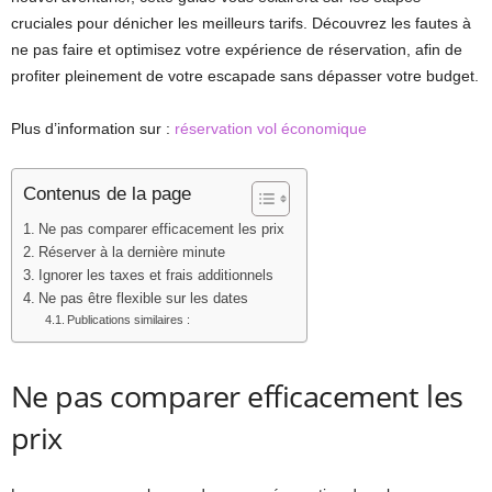
cruciales pour dénicher les meilleurs tarifs. Découvrez les fautes à
ne pas faire et optimisez votre expérience de réservation, afin de
profiter pleinement de votre escapade sans dépasser votre budget.
Plus d’information sur :
réservation vol économique
Contenus de la page
Ne pas comparer efficacement les prix
Réserver à la dernière minute
Ignorer les taxes et frais additionnels
Ne pas être flexible sur les dates
Publications similaires :
Ne pas comparer efficacement les
prix