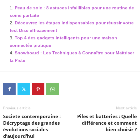
Peau de soie : 8 astuces infaillibles pour une routine de
soins parfaite
Découvrez les étapes indispensables pour réussir votre
test Disc efficacement
Top 4 des gadgets intelligents pour une maison
connectée pratique
Snowboard : Les Techniques à Connaître pour Maîtriser
la Piste
Previous article
Next article
Société contemporaine :
Piles et batteries : Quelle
Décryptage des grandes
différence et comment
évolutions sociales
bien choisir ?
d’aujourd’hui