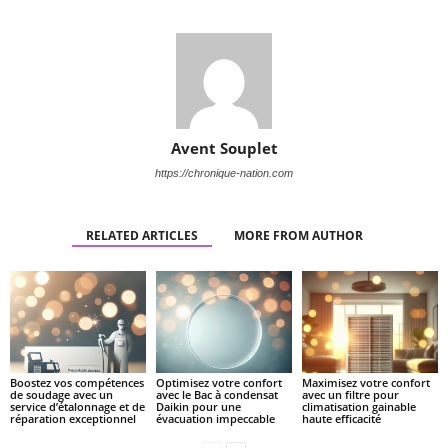
Avent Souplet
https://chronique-nation.com
RELATED ARTICLES
MORE FROM AUTHOR
Boostez vos compétences
Optimisez votre confort
Maximisez votre confort
de soudage avec un
avec le Bac à condensat
avec un filtre pour
service d’étalonnage et de
Daikin pour une
climatisation gainable
réparation exceptionnel
évacuation impeccable
haute efficacité