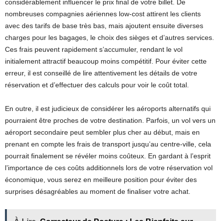
considérablement influencer le prix final de votre billet. De
nombreuses compagnies aériennes low-cost attirent les clients
avec des tarifs de base très bas, mais ajoutent ensuite diverses
charges pour les bagages, le choix des sièges et d’autres services.
Ces frais peuvent rapidement s’accumuler, rendant le vol
initialement attractif beaucoup moins compétitif. Pour éviter cette
erreur, il est conseillé de lire attentivement les détails de votre
réservation et d’effectuer des calculs pour voir le coût total.
En outre, il est judicieux de considérer les aéroports alternatifs qui
pourraient être proches de votre destination. Parfois, un vol vers un
aéroport secondaire peut sembler plus cher au début, mais en
prenant en compte les frais de transport jusqu’au centre-ville, cela
pourrait finalement se révéler moins coûteux. En gardant à l’esprit
l’importance de ces coûts additionnels lors de votre réservation vol
économique, vous serez en meilleure position pour éviter des
surprises désagréables au moment de finaliser votre achat.