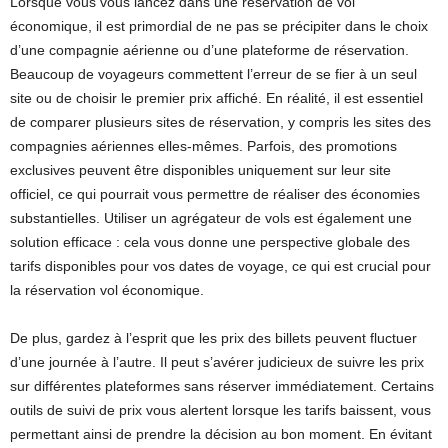
Lorsque vous vous lancez dans une réservation de vol
économique, il est primordial de ne pas se précipiter dans le choix
d’une compagnie aérienne ou d’une plateforme de réservation.
Beaucoup de voyageurs commettent l’erreur de se fier à un seul
site ou de choisir le premier prix affiché. En réalité, il est essentiel
de comparer plusieurs sites de réservation, y compris les sites des
compagnies aériennes elles-mêmes. Parfois, des promotions
exclusives peuvent être disponibles uniquement sur leur site
officiel, ce qui pourrait vous permettre de réaliser des économies
substantielles. Utiliser un agrégateur de vols est également une
solution efficace : cela vous donne une perspective globale des
tarifs disponibles pour vos dates de voyage, ce qui est crucial pour
la réservation vol économique.
De plus, gardez à l’esprit que les prix des billets peuvent fluctuer
d’une journée à l’autre. Il peut s’avérer judicieux de suivre les prix
sur différentes plateformes sans réserver immédiatement. Certains
outils de suivi de prix vous alertent lorsque les tarifs baissent, vous
permettant ainsi de prendre la décision au bon moment. En évitant