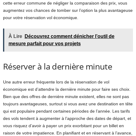
cette erreur commune de négliger la comparaison des prix, vous
augmentez vos chances de tomber sur l’option la plus avantageuse
pour votre réservation vol économique.
À Lire
Découvrez comment dénicher l’outil de
mesure parfait pour vos projets
Réserver à la dernière minute
Une autre erreur fréquente lors de la réservation de vol
économique est d’attendre la dernière minute pour faire ses choix.
Bien que des offres de dernière minute existent, elles ne sont pas
toujours avantageuses, surtout si vous avez une destination en tête
qui est populaire pendant certaines périodes de l’année. Les tarifs
des vols tendent à augmenter à l’approche des dates de départ, et
vous risquez d’avoir à payer un prix exorbitant pour un billet en
raison de votre impatience. En planifiant et en réservant à l’avance,