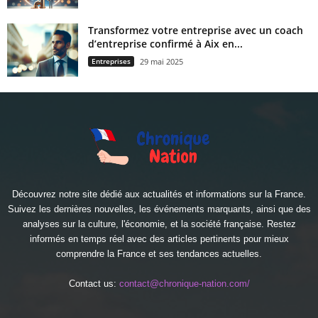
Transformez votre entreprise avec un coach
d’entreprise confirmé à Aix en...
Entreprises
29 mai 2025
Découvrez notre site dédié aux actualités et informations sur la France.
Suivez les dernières nouvelles, les événements marquants, ainsi que des
analyses sur la culture, l'économie, et la société française. Restez
informés en temps réel avec des articles pertinents pour mieux
comprendre la France et ses tendances actuelles.
Contact us:
contact@chronique-nation.com/