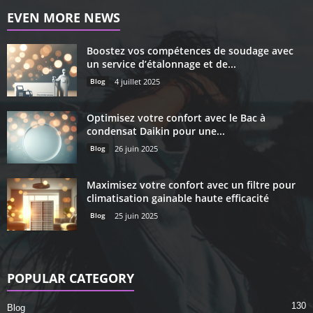
EVEN MORE NEWS
Boostez vos compétences de soudage avec
un service d’étalonnage et de...
Blog
4 juillet 2025
Optimisez votre confort avec le Bac à
condensat Daikin pour une...
Blog
26 juin 2025
Maximisez votre confort avec un filtre pour
climatisation gainable haute efficacité
Blog
25 juin 2025
POPULAR CATEGORY
130
Blog