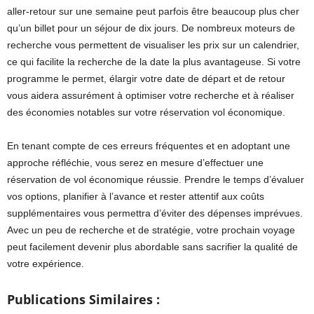
aller-retour sur une semaine peut parfois être beaucoup plus cher
qu’un billet pour un séjour de dix jours. De nombreux moteurs de
recherche vous permettent de visualiser les prix sur un calendrier,
ce qui facilite la recherche de la date la plus avantageuse. Si votre
programme le permet, élargir votre date de départ et de retour
vous aidera assurément à optimiser votre recherche et à réaliser
des économies notables sur votre réservation vol économique.
En tenant compte de ces erreurs fréquentes et en adoptant une
approche réfléchie, vous serez en mesure d’effectuer une
réservation de vol économique réussie. Prendre le temps d’évaluer
vos options, planifier à l’avance et rester attentif aux coûts
supplémentaires vous permettra d’éviter des dépenses imprévues.
Avec un peu de recherche et de stratégie, votre prochain voyage
peut facilement devenir plus abordable sans sacrifier la qualité de
votre expérience.
Publications Similaires :