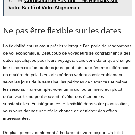
À Lire
Correcteur de Posture : Les Bienfaits sur
Votre Santé et Votre Alignement
Ne pas être flexible sur les dates
La flexibilité est un atout précieux lorsque l’on parle de réservations
de vol économique. Beaucoup de voyageurs se contraignent à des
dates spécifiques pour leurs voyages, sans considérer que changer
leur itinéraire d’un ou deux jours peut faire une énorme différence
en matière de prix. Les tarifs aériens varient considérablement
selon les jours de la semaine, les périodes de vacances et même
les saisons. Par exemple, voler un mardi ou un mercredi plutôt
qu’un week-end peut souvent révéler des économies
substantielles. En intégrant cette flexibilité dans votre planification,
vous vous donnez une réelle chance de dénicher des offres
intéressantes.
De plus, pensez également à la durée de votre séjour. Un billet