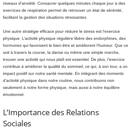
niveaux d’anxiété. Consacrer quelques minutes chaque jour à des
exercices de respiration permet de retrouver un état de sérénité,
facilitant la gestion des situations stressantes.
Une autre stratégie efficace pour réduire le stress est l’exercice
physique. L’activité physique régulière libère des endorphines, des
hormones qui favorisent le bien-être et améliorent l’humeur. Que ce
soit à travers la course, la danse ou même une simple marche,
trouver une activité qui nous plaît est essentiel. De plus, l’exercice
contribue à améliorer la qualité du sommeil, ce qui, à son tour, a un
impact positif sur notre santé mentale. En intégrant des moments
d’activité physique dans notre routine, nous contribuons non
seulement à notre forme physique, mais aussi à notre équilibre
émotionnel.
L’Importance des Relations
Sociales