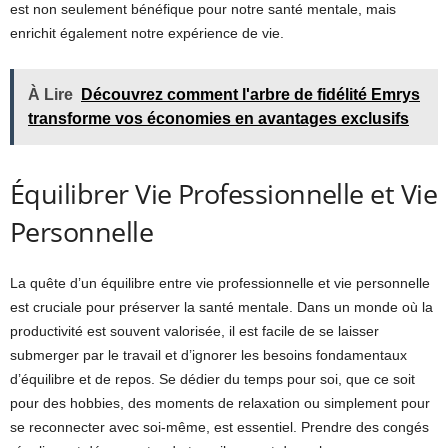
est non seulement bénéfique pour notre santé mentale, mais
enrichit également notre expérience de vie.
À Lire
Découvrez comment l'arbre de fidélité Emrys
transforme vos économies en avantages exclusifs
Équilibrer Vie Professionnelle et Vie
Personnelle
La quête d’un équilibre entre vie professionnelle et vie personnelle
est cruciale pour préserver la santé mentale. Dans un monde où la
productivité est souvent valorisée, il est facile de se laisser
submerger par le travail et d’ignorer les besoins fondamentaux
d’équilibre et de repos. Se dédier du temps pour soi, que ce soit
pour des hobbies, des moments de relaxation ou simplement pour
se reconnecter avec soi-même, est essentiel. Prendre des congés