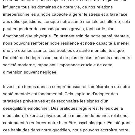
influence tous les domaines de notre vie, de nos relations
interpersonnelles à notre capacité à gérer le stress et à faire face
aux défis quotidiens. Lorsque notre santé mentale est altérée, cela
peut engendrer des conséquences graves, tant sur le plan
émotionnel que physique. En prenant soin de notre santé mentale,
nous pouvons renforcer notre résilience et notre capacité à mener
une vie épanouissante. Les troubles de santé mentale, tels que
l’anxiété ou la dépression, sont de plus en plus présents dans notre
société moderne, rappelant l’importance cruciale de cette
dimension souvent négligée.
Investir du temps dans la compréhension et l’amélioration de notre
santé mentale est fondamental. Cela implique d’adopter des
stratégies préventives et de reconnaître les signes d’un
déséquilibre émotionnel. Des pratiques régulières, telles que la
méditation, l’exercice physique et le maintien de bonnes relations,
contribuent à renforcer notre bien-être psychologique. En intégrant
ces habitudes dans notre quotidien, nous pouvons accroître notre