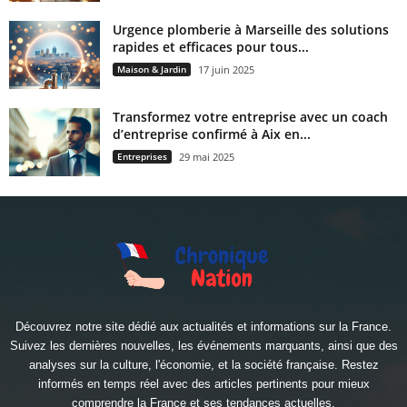
Urgence plomberie à Marseille des solutions
rapides et efficaces pour tous...
Maison & Jardin
17 juin 2025
Transformez votre entreprise avec un coach
d’entreprise confirmé à Aix en...
Entreprises
29 mai 2025
Découvrez notre site dédié aux actualités et informations sur la France.
Suivez les dernières nouvelles, les événements marquants, ainsi que des
analyses sur la culture, l'économie, et la société française. Restez
informés en temps réel avec des articles pertinents pour mieux
comprendre la France et ses tendances actuelles.