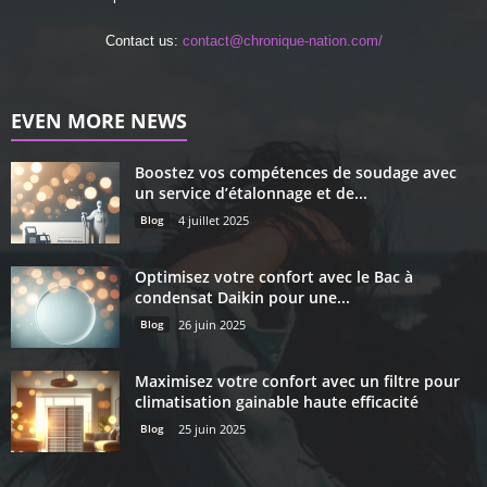
Contact us:
contact@chronique-nation.com/
EVEN MORE NEWS
Boostez vos compétences de soudage avec
un service d’étalonnage et de...
Blog
4 juillet 2025
Optimisez votre confort avec le Bac à
condensat Daikin pour une...
Blog
26 juin 2025
Maximisez votre confort avec un filtre pour
climatisation gainable haute efficacité
Blog
25 juin 2025