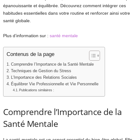
épanouissante et équilibrée. Découvrez comment intégrer ces
habitudes essentielles dans votre routine et renforcer ainsi votre
santé globale.
Plus d’information sur :
santé mentale
Contenus de la page
Comprendre l’Importance de la Santé Mentale
Techniques de Gestion du Stress
L’Importance des Relations Sociales
Équilibrer Vie Professionnelle et Vie Personnelle
Publications similaires :
Comprendre l’Importance de la
Santé Mentale
La santé mentale est un aspect essentiel du bien-être global. Elle