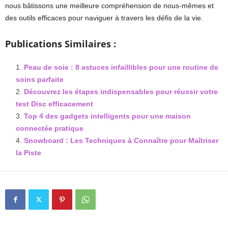
nous bâtissons une meilleure compréhension de nous-mêmes et
des outils efficaces pour naviguer à travers les défis de la vie.
Publications Similaires :
Peau de soie : 8 astuces infaillibles pour une routine de
soins parfaite
Découvrez les étapes indispensables pour réussir votre
test Disc efficacement
Top 4 des gadgets intelligents pour une maison
connectée pratique
Snowboard : Les Techniques à Connaître pour Maîtriser
la Piste