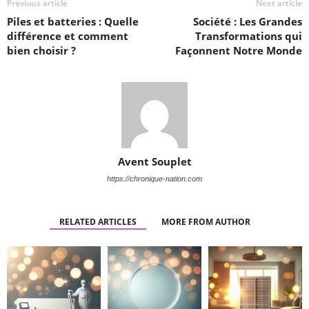
Previous article
Next article
Piles et batteries : Quelle
Société : Les Grandes
différence et comment
Transformations qui
bien choisir ?
Façonnent Notre Monde
Avent Souplet
https://chronique-nation.com
RELATED ARTICLES
MORE FROM AUTHOR