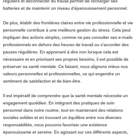
réguliers et déconnecter du travail permet de recharger ses
batteries et de maintenir un niveau d’épanouissement personnel.
De plus, établir des frontières claires entre vie professionnelle et vie
personnelle contribue à une meilleure gestion du stress. Cela peut
impliquer des actions simples, comme ne pas consulter ses e-mails
professionnels en dehors des heures de travail ou s’accorder des
pauses régulières. En apprenant à dire non lorsque cela est
nécessaire et en priorisant ses propres besoins, il est possible de
préserver sa santé mentale. Ce faisant, nous alignons mieux nos
valeurs personnelles et professionnelles, ce qui engendre un
sentiment de satisfaction et de bien-être.
Il est impératif de comprendre que la santé mentale nécessite un
engagement quotidien. En intégrant des pratiques de soin
personnel dans notre routine, tout en maintenant des relations
sociales solides et en trouvant un équilibre entre nos diverses
responsabilités, nous pouvons favoriser une existence
épanouissante et sereine. En agissant sur ces différents aspects,