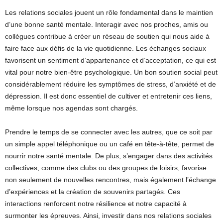
Les relations sociales jouent un rôle fondamental dans le maintien
d’une bonne santé mentale. Interagir avec nos proches, amis ou
collègues contribue à créer un réseau de soutien qui nous aide à
faire face aux défis de la vie quotidienne. Les échanges sociaux
favorisent un sentiment d’appartenance et d’acceptation, ce qui est
vital pour notre bien-être psychologique. Un bon soutien social peut
considérablement réduire les symptômes de stress, d’anxiété et de
dépression. Il est donc essentiel de cultiver et entretenir ces liens,
même lorsque nos agendas sont chargés.
Prendre le temps de se connecter avec les autres, que ce soit par
un simple appel téléphonique ou un café en tête-à-tête, permet de
nourrir notre santé mentale. De plus, s’engager dans des activités
collectives, comme des clubs ou des groupes de loisirs, favorise
non seulement de nouvelles rencontres, mais également l’échange
d’expériences et la création de souvenirs partagés. Ces
interactions renforcent notre résilience et notre capacité à
surmonter les épreuves. Ainsi, investir dans nos relations sociales