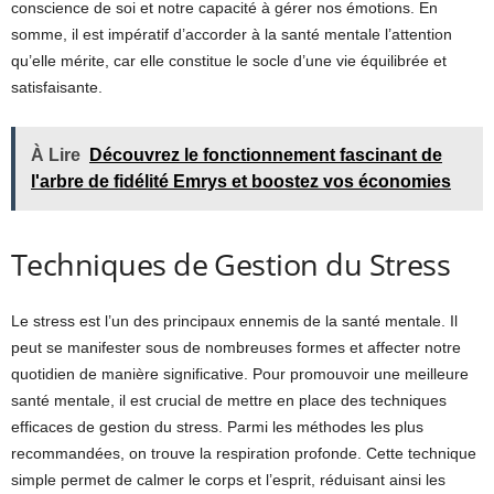
conscience de soi et notre capacité à gérer nos émotions. En
somme, il est impératif d’accorder à la santé mentale l’attention
qu’elle mérite, car elle constitue le socle d’une vie équilibrée et
satisfaisante.
À Lire
Découvrez le fonctionnement fascinant de
l'arbre de fidélité Emrys et boostez vos économies
Techniques de Gestion du Stress
Le stress est l’un des principaux ennemis de la santé mentale. Il
peut se manifester sous de nombreuses formes et affecter notre
quotidien de manière significative. Pour promouvoir une meilleure
santé mentale, il est crucial de mettre en place des techniques
efficaces de gestion du stress. Parmi les méthodes les plus
recommandées, on trouve la respiration profonde. Cette technique
simple permet de calmer le corps et l’esprit, réduisant ainsi les